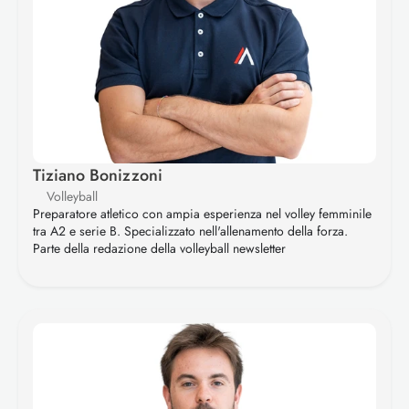
Tiziano Bonizzoni
Volleyball
Preparatore atletico con ampia esperienza nel volley femminile 
tra A2 e serie B. Specializzato nell'allenamento della forza. 
Parte della redazione della volleyball newsletter 