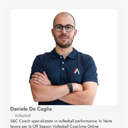
Daniele De Ceglia
Volleyball
S&C Coach specializzato in volleyball performance. In Vecta 
lavora per la Off Season Volleyball Coaching Online