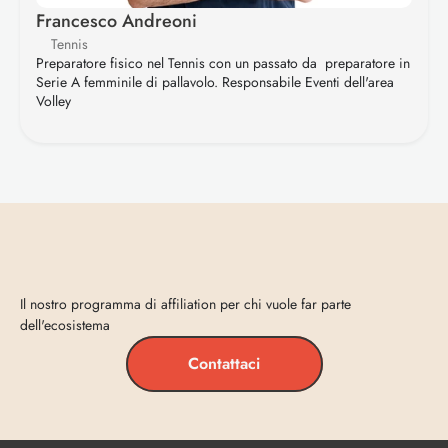
Francesco Andreoni
Tennis
Preparatore fisico nel Tennis con un passato da  preparatore in 
Serie A femminile di pallavolo. Responsabile Eventi dell'area 
Volley
Entra
in
Vecta
Il nostro programma di affiliation per chi vuole far parte 
dell'ecosistema
Contattaci