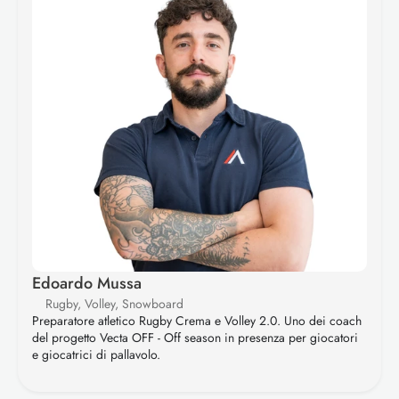
Edoardo Mussa
Rugby, Volley, Snowboard
Preparatore atletico Rugby Crema e Volley 2.0. Uno dei coach 
del progetto Vecta OFF - Off season in presenza per giocatori 
e giocatrici di pallavolo.