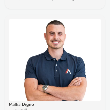
Mattia Digno