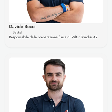
Davide Bocci
Basket
Responsabile della preparazione fisica di Valtur Brindisi A2