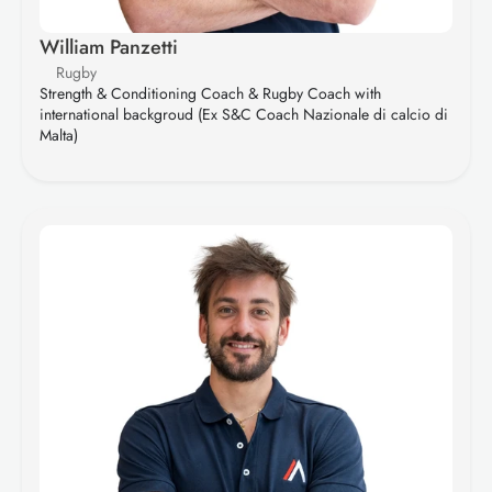
William Panzetti
Rugby
Strength & Conditioning Coach & Rugby Coach with 
international backgroud (Ex S&C Coach Nazionale di calcio di 
Malta)