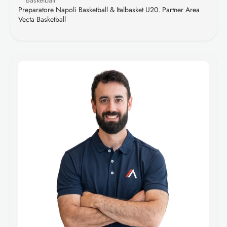
Basketball
Preparatore Napoli Basketball & Italbasket U20. Partner Area 
Vecta Basketball