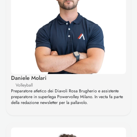
Daniele Molari
Volleyball
Preparatore atletico dei Diavoli Rosa Brugherio e assistente 
preparatore in superlega Powervolley Milano. In vecta fa parte 
della redazione newsletter per la pallavolo.