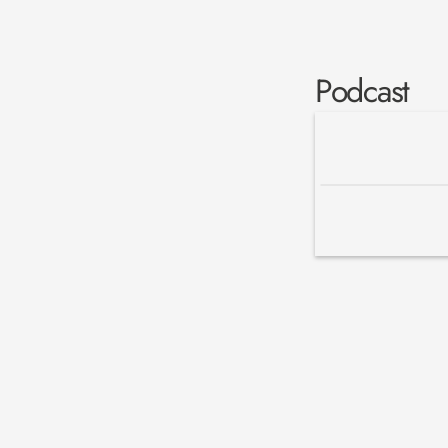
Podcast