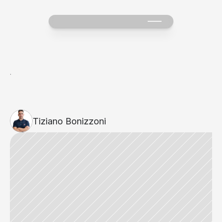
·
Tiziano Bonizzoni