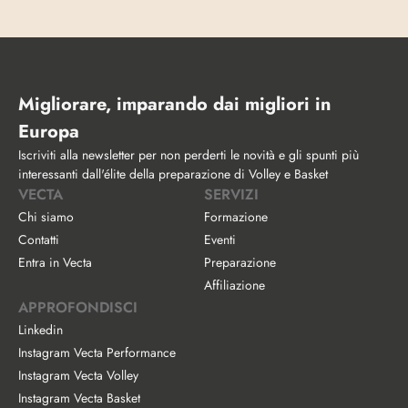
Migliorare, imparando dai migliori in 
Europa
Iscriviti alla newsletter per non perderti le novità e gli spunti più 
interessanti dall'élite della preparazione di Volley e Basket
VECTA
SERVIZI
Chi siamo
Formazione
Contatti
Eventi
Entra in Vecta
Preparazione
Affiliazione
APPROFONDISCI
Linkedin
Instagram Vecta Performance
Instagram Vecta Volley
Instagram Vecta Basket