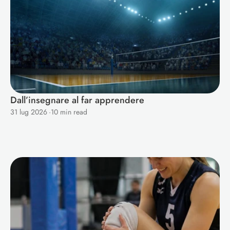
Dall’insegnare al far apprendere
31 lug 2026
·
10 min read