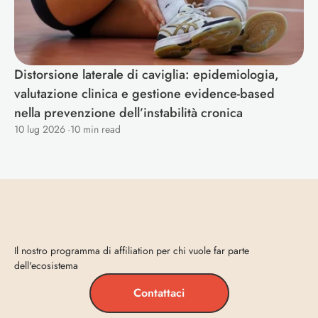
Distorsione laterale di caviglia: epidemiologia, 
valutazione clinica e gestione evidence-based 
nella prevenzione dell’instabilità cronica
10 lug 2026
·
10 min read
Entra
in
Vecta
Il nostro programma di affiliation per chi vuole far parte 
dell'ecosistema
Contattaci