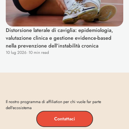
Distorsione laterale di caviglia: epidemiologia, 
valutazione clinica e gestione evidence-based 
nella prevenzione dell’instabilità cronica
10 lug 2026
·
10 min read
Entra
in
Vecta
Il nostro programma di affiliation per chi vuole far parte 
dell'ecosistema
Contattaci