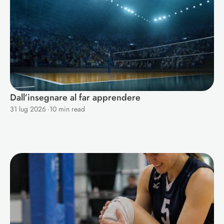
Dall’insegnare al far apprendere
31 lug 2026
·
10 min read