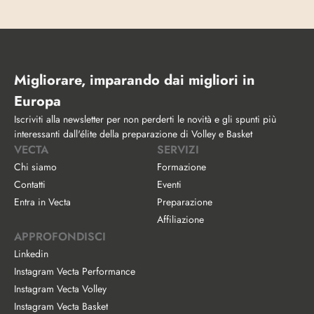
Migliorare, imparando dai migliori in 
Europa
Iscriviti alla newsletter per non perderti le novità e gli spunti più 
interessanti dall'élite della preparazione di Volley e Basket
VECTA
SERVIZI
Chi siamo
Formazione
Contatti
Eventi
Entra in Vecta
Preparazione
Affiliazione
APPROFONDISCI
Linkedin
Instagram Vecta Performance
Instagram Vecta Volley
Instagram Vecta Basket