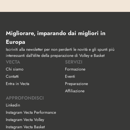
Migliorare, imparando dai migliori in 
Europa
Iscriviti alla newsletter per non perderti le novità e gli spunti più 
interessanti dall'élite della preparazione di Volley e Basket
VECTA
SERVIZI
Chi siamo
Formazione
Contatti
Eventi
Entra in Vecta
Preparazione
Affiliazione
APPROFONDISCI
Linkedin
Instagram Vecta Performance
Instagram Vecta Volley
Instagram Vecta Basket