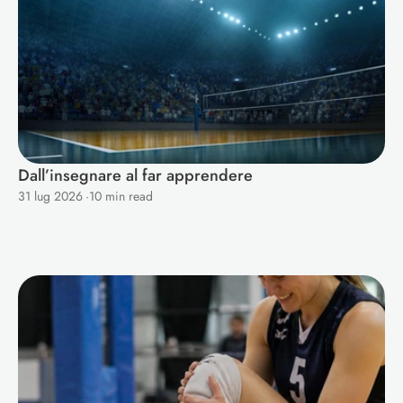
Dall’insegnare al far apprendere
31 lug 2026
·
10 min read