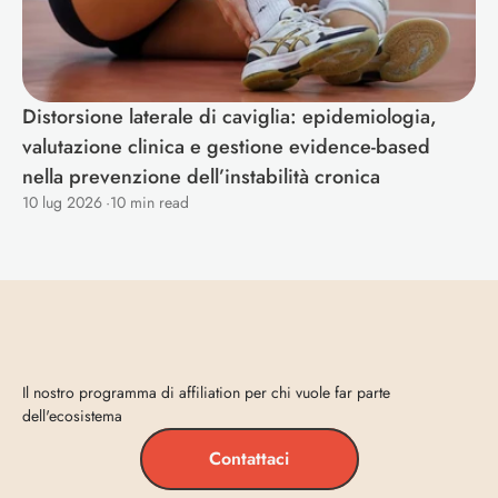
Distorsione laterale di caviglia: epidemiologia, 
valutazione clinica e gestione evidence-based 
nella prevenzione dell’instabilità cronica
10 lug 2026
·
10 min read
Entra
in
Vecta
Il nostro programma di affiliation per chi vuole far parte 
dell'ecosistema
Contattaci