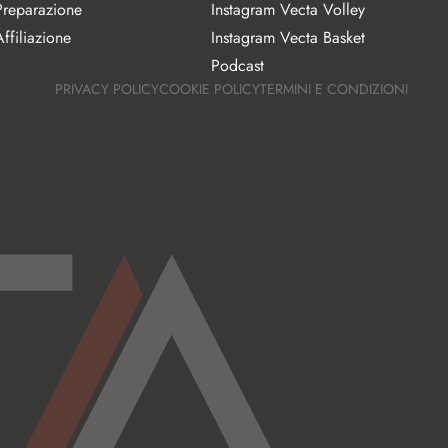
Preparazione
Instagram Vecta Volley
ffiliazione
Instagram Vecta Basket
Podcast
PRIVACY POLICY
COOKIE POLICY
TERMINI E CONDIZIONI