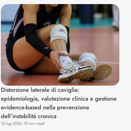
Distorsione laterale di caviglia: 
epidemiologia, valutazione clinica e gestione 
evidence-based nella prevenzione 
dell’instabilità cronica
10 lug 2026
·
10 min read