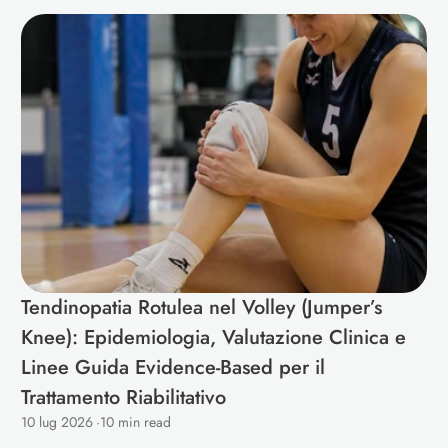
Tendinopatia Rotulea nel Volley (Jumper’s 
Knee): Epidemiologia, Valutazione Clinica e 
Linee Guida Evidence-Based per il 
Trattamento Riabilitativo 
10 lug 2026
·
10 min read