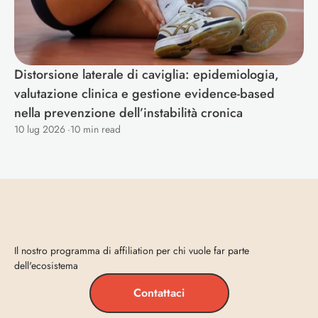
Distorsione laterale di caviglia: epidemiologia, 
valutazione clinica e gestione evidence-based 
nella prevenzione dell’instabilità cronica
10 lug 2026
·
10 min read
Entra
in
Vecta
Il nostro programma di affiliation per chi vuole far parte 
dell'ecosistema
Contattaci