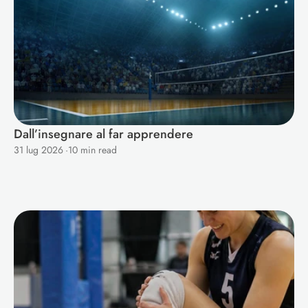
Dall’insegnare al far apprendere
31 lug 2026
·
10 min read