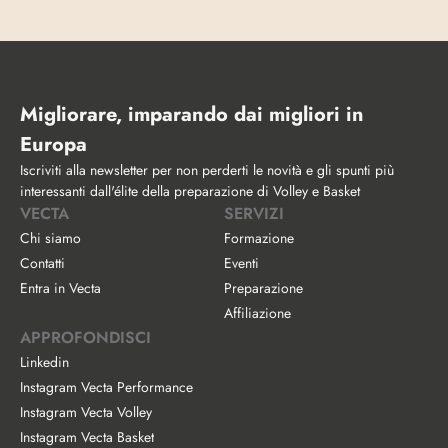
Migliorare, imparando dai migliori in 
Europa
Iscriviti alla newsletter per non perderti le novità e gli spunti più 
interessanti dall'élite della preparazione di Volley e Basket
VECTA
SERVIZI
Chi siamo
Formazione
Contatti
Eventi
Entra in Vecta
Preparazione
Affiliazione
APPROFONDISCI
Linkedin
Instagram Vecta Performance
Instagram Vecta Volley
Instagram Vecta Basket