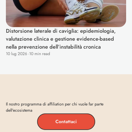
Distorsione laterale di caviglia: epidemiologia, 
valutazione clinica e gestione evidence-based 
nella prevenzione dell’instabilità cronica
10 lug 2026
·
10 min read
Entra
in
Vecta
Il nostro programma di affiliation per chi vuole far parte 
dell'ecosistema
Contattaci