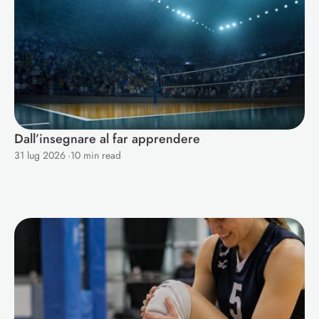
Dall’insegnare al far apprendere
31 lug 2026
·
10 min read