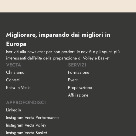
Migliorare, imparando dai migliori in 
Europa
Iscriviti alla newsletter per non perderti le novità e gli spunti più 
interessanti dall'élite della preparazione di Volley e Basket
VECTA
SERVIZI
Chi siamo
Formazione
Contatti
Eventi
Entra in Vecta
Preparazione
Affiliazione
APPROFONDISCI
Linkedin
Instagram Vecta Performance
Instagram Vecta Volley
Instagram Vecta Basket