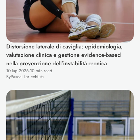
Distorsione laterale di caviglia: epidemiologia, 
valutazione clinica e gestione evidence-based 
nella prevenzione dell’instabilità cronica
10 lug 2026
·
10 min read
By
Pascal Laricchiuta