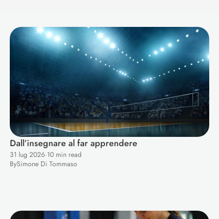
Dall’insegnare al far apprendere
31 lug 2026
·
10 min read
By
Simone Di Tommaso